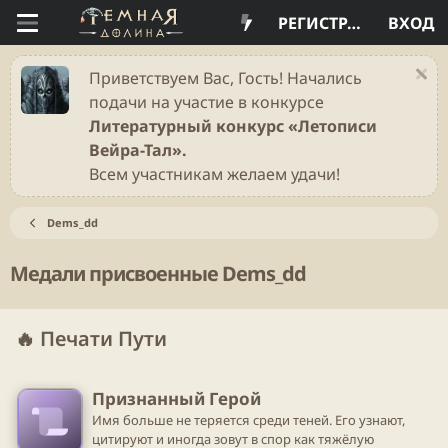
РЕГИСТРАЦИЯ
ВХОД
Приветствуем Вас, Гость! Начались
подачи на участие в конкурсе
Литературный конкурс «Летописи
Вейра-Тал».
Всем участникам желаем удачи!
Dems_dd
Медали присвоенные Dems_dd
🔥 Печати Пути
Признанный Герой
Имя больше не теряется среди теней. Его узнают,
цитируют и иногда зовут в спор как тяжёлую