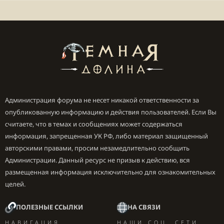
Администрация форума не несет никакой ответственности за
опубликованную информацию и действия пользователей. Если Вы
считаете, что в темах и сообщениях может содержаться
информация, запрещенная УК РФ, либо материал защищенный
авторскими правами, просим незамедлительно сообщить
Администрации. Данный ресурс не призыв к действию, вся
размещенная информация исключительно для ознакомительных
целей.
ПОЛЕЗНЫЕ ССЫЛКИ
НА СВЯЗИ
НАВИГАЦИЯ
НАШИ СОЦ. СЕТИ