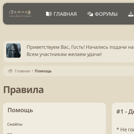
ГЛАВНАЯ
ФОРУМЫ
Приветствуем Вас, Гость! Начались подачи на
Всем участникам желаем удачи!
Главная
Помощь
Правила
Помощь
#1 - 
Смайлы
* Не г