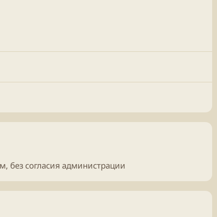
ом, без согласия администрации