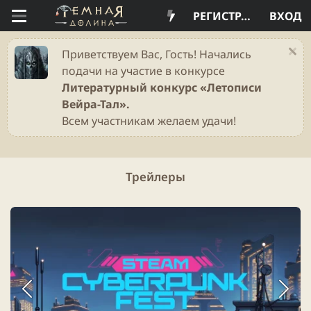
РЕГИСТРАЦИЯ
ВХОД
Приветствуем Вас, Гость! Начались
подачи на участие в конкурсе
Литературный конкурс «Летописи
Вейра-Тал».
Всем участникам желаем удачи!
Трейлеры