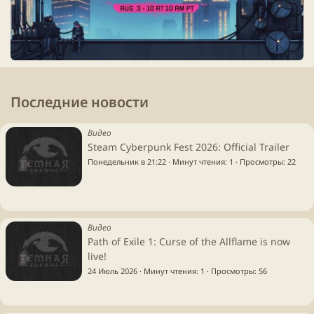
Последние новости
Видео
Steam Cyberpunk Fest 2026: Official Trailer
Понедельник в 21:22
Минут чтения: 1
Просмотры
22
Видео
Path of Exile 1: Curse of the Allflame is now
live!
24 Июль 2026
Минут чтения: 1
Просмотры
56