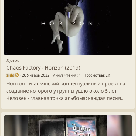
Музыка
Chaos Factory - Horizon (2019)
Sidd
26 Январь 2022
Минут чтения: 1
Просмотры: 2К
Horizon - итальянский концептуальный проект на
создание которого у группы ушло около 5 лет.
Человек - главная точка альбома: каждая песня...