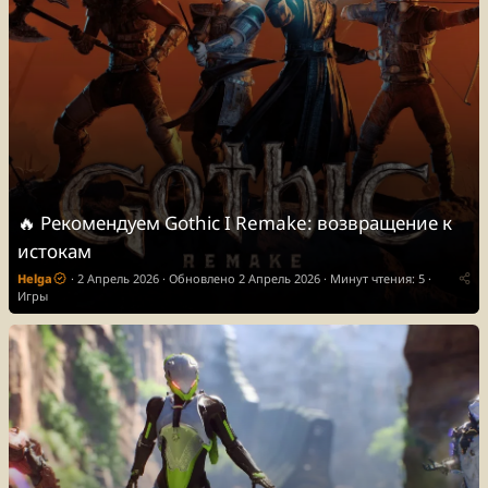
🔥 Рекомендуем
Gothic I Remake: возвращение к
истокам
Helga
2 Апрель 2026
Обновлено
2 Апрель 2026
Минут чтения: 5
Игры