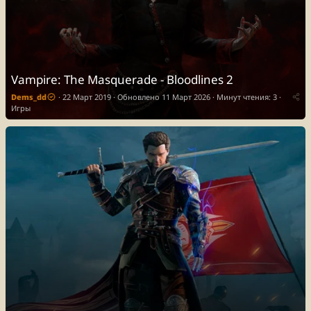
Vampire: The Masquerade - Bloodlines 2
Dems_dd
22 Март 2019
Обновлено
11 Март 2026
Минут чтения: 3
Игры