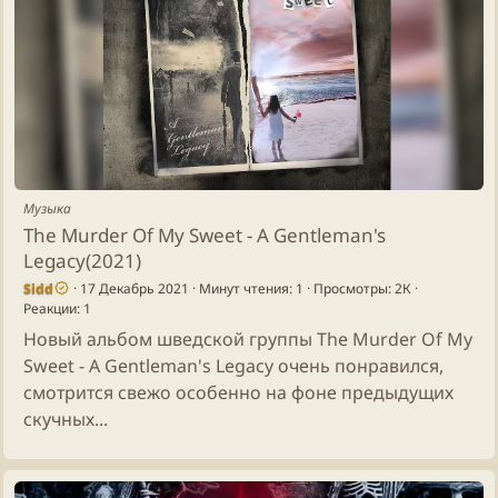
Музыка
The Murder Of My Sweet - A Gentleman's
Legacy(2021)
Sidd
17 Декабрь 2021
Минут чтения: 1
Просмотры: 2К
Реакции: 1
Новый альбом шведской группы The Murder Of My
Sweet - A Gentleman's Legacy очень понравился,
смотрится свежо особенно на фоне предыдущих
скучных...