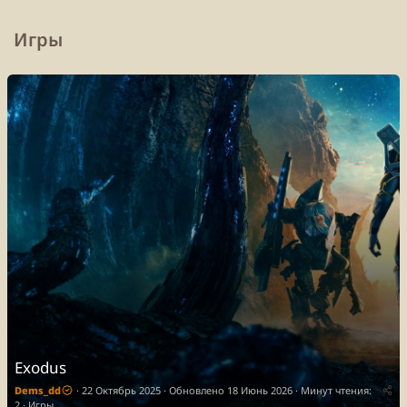
Игры
Exodus
Dems_dd
22 Октябрь 2025
Обновлено
18 Июнь 2026
Минут чтения:
2
Игры