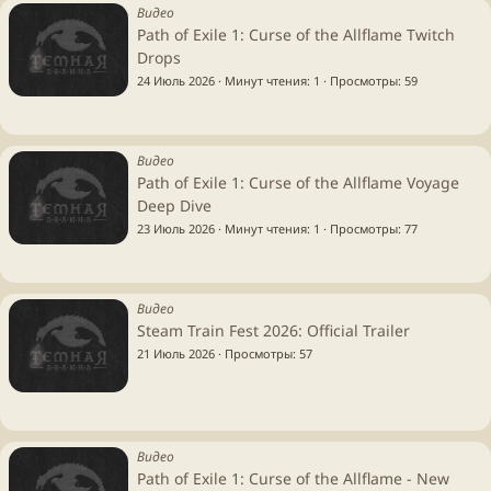
Видео
Path of Exile 1: Curse of the Allflame Twitch
Drops
24 Июль 2026
Минут чтения: 1
Просмотры
59
Видео
Path of Exile 1: Curse of the Allflame Voyage
Deep Dive
23 Июль 2026
Минут чтения: 1
Просмотры
77
Видео
Steam Train Fest 2026: Official Trailer
21 Июль 2026
Просмотры
57
Видео
Path of Exile 1: Curse of the Allflame - New