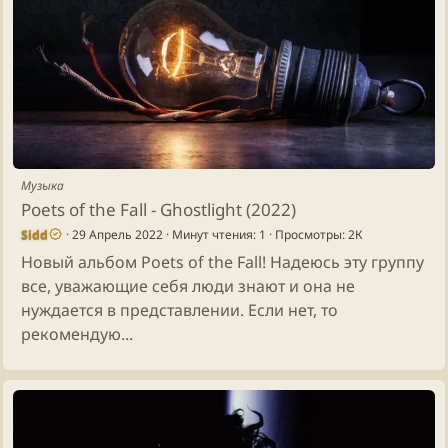
Музыка
Poets of the Fall - Ghostlight (2022)
Sidd
29 Апрель 2022
Минут чтения: 1
Просмотры: 2К
Новый альбом Poets of the Fall! Надеюсь эту группу
все, уважающие себя люди знают и она не
нуждается в представлении. Если нет, то
рекомендую...