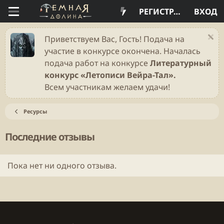
РЕГИСТРАЦИЯ
ВХОД
Приветствуем Вас, Гость! Подача на
участие в конкурсе окончена. Началась
подача работ на конкурсе
Литературный
конкурс «Летописи Вейра-Тал».
Всем участникам желаем удачи!
Ресурсы
Последние отзывы
Пока нет ни одного отзыва.