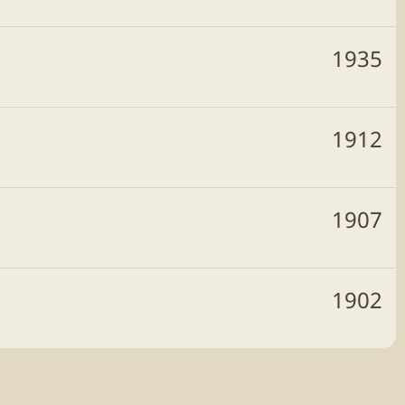
1935
1912
1907
1902