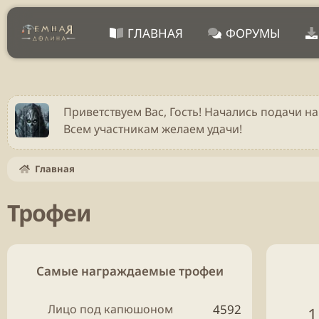
ГЛАВНАЯ
ФОРУМЫ
Приветствуем Вас, Гость! Начались подачи на
Всем участникам желаем удачи!
Главная
Трофеи
Самые награждаемые трофеи
Лицо под капюшоном
4592
1