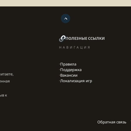
ПОЛЕЗНЫЕ ССЫЛКИ
НАВИГАЦИЯ
Правила
Поддержка
итаете,
Вакансии
Локализация игр
енная
ыв к
Обратная связь