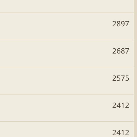
2897
2687
2575
2412
2412