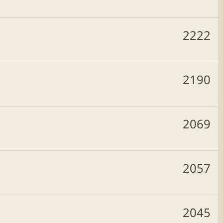
2222
2190
2069
2057
2045