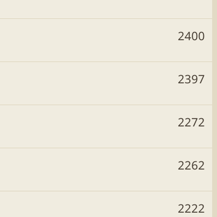
2400
2397
2272
2262
2222