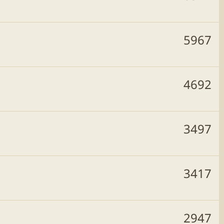
5967
4692
3497
3417
2947