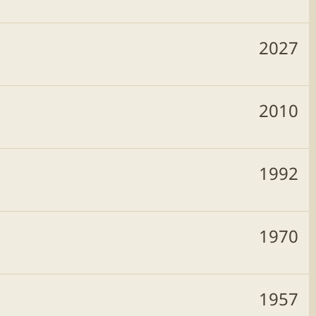
2027
2010
1992
1970
1957