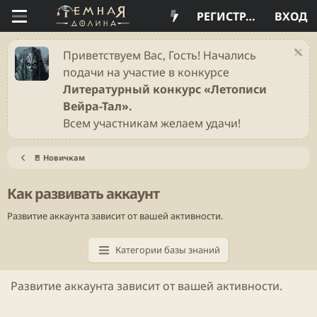
РЕГИСТРАЦИЯ
ВХОД
Приветствуем Вас, Гость! Начались
подачи на участие в конкурсе
Литературный конкурс «Летописи
Вейра-Тал».
Всем участникам желаем удачи!
🚪 Новичкам
Как развивать аккаунт
Развитие аккаунта зависит от вашей активности.
Категории базы знаний
Развитие аккаунта зависит от вашей активности.