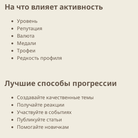
На что влияет активность​
Уровень
Репутация
Валюта
Медали
Трофеи
Редкость профиля
Лучшие способы прогрессии​
Создавайте качественные темы
Получайте реакции
Участвуйте в событиях
Публикуйте статьи
Помогайте новичкам