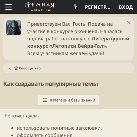
РЕГИСТРАЦИЯ
ВХОД
Приветствуем Вас, Гость! Подача на
участие в конкурсе окончена. Началась
подача работ на конкурсе
Литературный
конкурс «Летописи Вейра-Тал».
Всем участникам желаем удачи!
🏆 Сообщество
Как создавать популярные темы
Категории базы знаний
Рекомендуем:
использовать понятные заголовки,
оформлять сообщения,