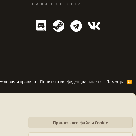
НАШИ СОЦ. СЕТИ
Условия и правила
Политика конфиденциальности
Помощь
R
S
S
Принять все файлы Cookie