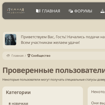
ГЛАВНАЯ
ФОРУМЫ
Приветствуем Вас, Гость! Начались подачи на
Всем участникам желаем удачи!
Главная
🏆 Сообщество
Проверенные пользовател
Некоторые пользователи могут получать специальные статусы дове
Категории
Некото
Они вы
🚪 НОВИЧКАМ