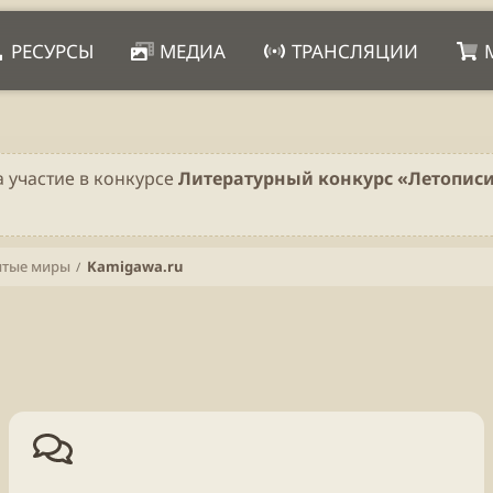
РЕСУРСЫ
МЕДИА
ТРАНСЛЯЦИИ
а участие в конкурсе
Литературный конкурс «Летописи
ытые миры
Kamigawa.ru