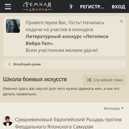
РЕГИСТРАЦИЯ
ВХОД
Приветствуем Вас, Гость! Начались
подачи на участие в конкурсе
Литературный конкурс «Летописи
Вейра-Тал».
Всем участникам желаем удачи!
Всеобщий архив
Школа боевых искусств
Случайная тема
Именно здесь вас научат для чего нужно держать меч, и как это
делать правильно.
Фильтры
Средневековый Европейский Рыцарь против
Феодального Японского Самурая