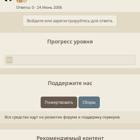
13z
Ответы
0
24 Июнь 2006
Войдите или зарегистрируйтесь для ответа.
Прогресс уровня
0%
Поддержите нас
Пожертвовать
Сборы
Все средства идут на развитие форума и поддержку серверов.
Рекомендуемый контент