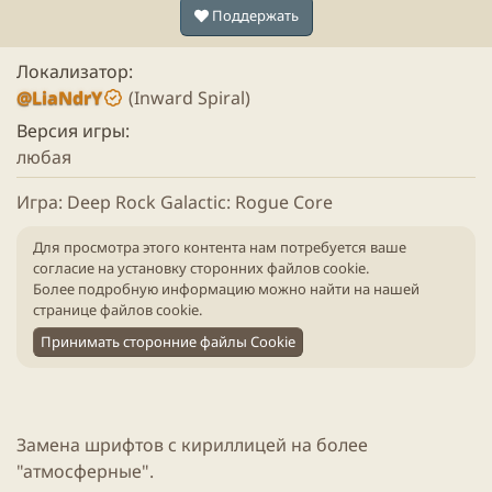
Поддержать
Локализатор
@LiaNdrY
(Inward Spiral)
Версия игры
любая
Игра: Deep Rock Galactic: Rogue Core
Для просмотра этого контента нам потребуется ваше
согласие на установку сторонних файлов cookie.
Более подробную информацию можно найти на нашей
странице файлов cookie
.
Принимать сторонние файлы Cookie
Замена шрифтов с кириллицей на более
"атмосферные".