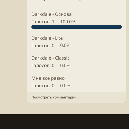
r
Y
Darkdale - Основа
.
Голосов:
1
100.0%
Darkdale - Lite
Голосов:
0
0.0%
Darkdale - Classic
Голосов:
0
0.0%
Мне все равно
Голосов:
0
0.0%
Посмотреть комментарии...