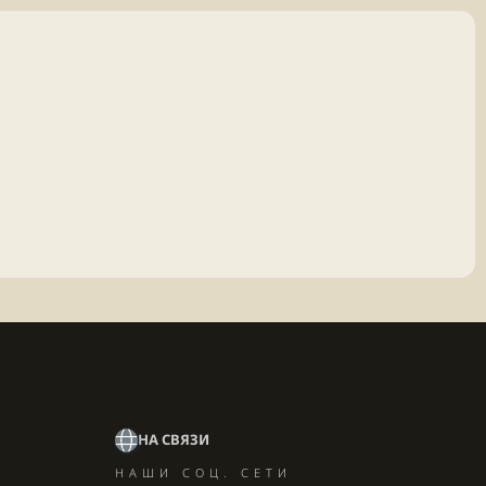
НА СВЯЗИ
НАШИ СОЦ. СЕТИ