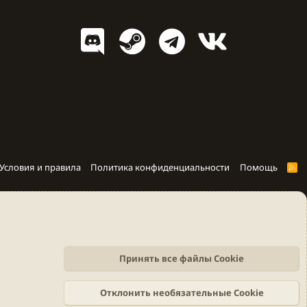
Условия и правила
Политика конфиденциальности
Помощь
R
S
S
Принять все файлы Cookie
Отклонить необязательные Cookie