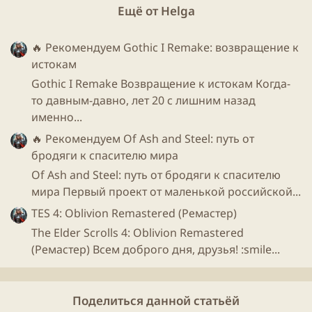
Ещё от Helga
🔥 Рекомендуем
Gothic I Remake: возвращение к
истокам
Gothic I Remake Возвращение к истокам Когда-
то давным-давно, лет 20 с лишним назад
именно...
🔥 Рекомендуем
Of Ash and Steel: путь от
бродяги к спасителю мира
Of Ash and Steel: путь от бродяги к спасителю
мира Первый проект от маленькой российской...
TES 4: Oblivion Remastered (Ремастер)
The Elder Scrolls 4: Oblivion Remastered
(Ремастер) Всем доброго дня, друзья! :smile...
Поделиться данной статьёй