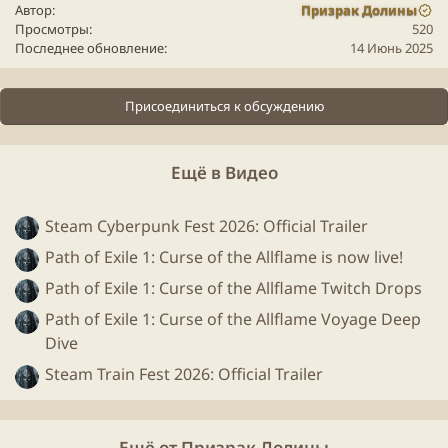
Автор
Призрак Долины
Просмотры
520
Последнее обновление
14 Июнь 2025
Присоединиться к обсуждению
Ещё в Видео
Steam Cyberpunk Fest 2026: Official Trailer
Path of Exile 1: Curse of the Allflame is now live!
Path of Exile 1: Curse of the Allflame Twitch Drops
Path of Exile 1: Curse of the Allflame Voyage Deep
Dive
Steam Train Fest 2026: Official Trailer
Ещё от Призрак Долины