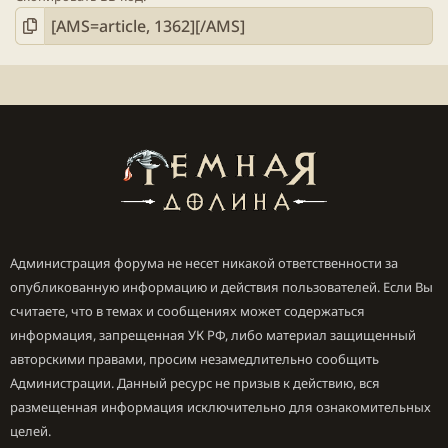
Администрация форума не несет никакой ответственности за
опубликованную информацию и действия пользователей. Если Вы
считаете, что в темах и сообщениях может содержаться
информация, запрещенная УК РФ, либо материал защищенный
авторскими правами, просим незамедлительно сообщить
Администрации. Данный ресурс не призыв к действию, вся
размещенная информация исключительно для ознакомительных
целей.