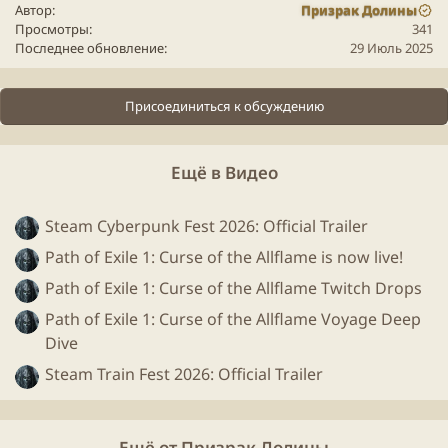
Автор
Призрак Долины
Просмотры
341
Последнее обновление
29 Июль 2025
Присоединиться к обсуждению
Ещё в Видео
Steam Cyberpunk Fest 2026: Official Trailer
Path of Exile 1: Curse of the Allflame is now live!
Path of Exile 1: Curse of the Allflame Twitch Drops
Path of Exile 1: Curse of the Allflame Voyage Deep
Dive
Steam Train Fest 2026: Official Trailer
Ещё от Призрак Долины