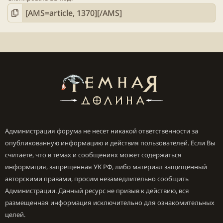
Администрация форума не несет никакой ответственности за
опубликованную информацию и действия пользователей. Если Вы
считаете, что в темах и сообщениях может содержаться
информация, запрещенная УК РФ, либо материал защищенный
авторскими правами, просим незамедлительно сообщить
Администрации. Данный ресурс не призыв к действию, вся
размещенная информация исключительно для ознакомительных
целей.