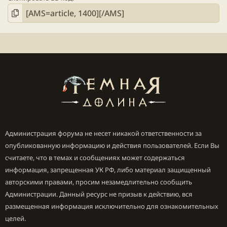
Администрация форума не несет никакой ответственности за
опубликованную информацию и действия пользователей. Если Вы
считаете, что в темах и сообщениях может содержаться
информация, запрещенная УК РФ, либо материал защищенный
авторскими правами, просим незамедлительно сообщить
Администрации. Данный ресурс не призыв к действию, вся
размещенная информация исключительно для ознакомительных
целей.