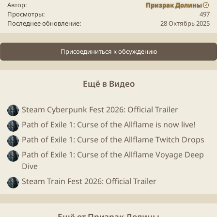
Автор
Призрак Долины
Просмотры
497
Последнее обновление
28 Октябрь 2025
Присоединиться к обсуждению
Ещё в Видео
Steam Cyberpunk Fest 2026: Official Trailer
Path of Exile 1: Curse of the Allflame is now live!
Path of Exile 1: Curse of the Allflame Twitch Drops
Path of Exile 1: Curse of the Allflame Voyage Deep
Dive
Steam Train Fest 2026: Official Trailer
Ещё от Призрак Долины