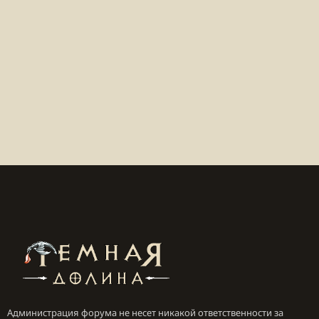
Администрация форума не несет никакой ответственности за