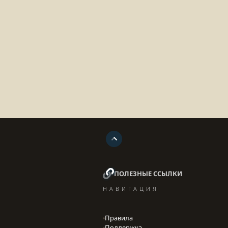
ПОЛЕЗНЫЕ ССЫЛКИ
НАВИГАЦИЯ
Правила
Поддержка