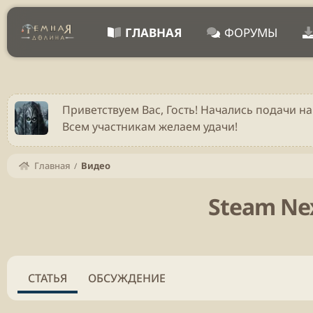
ГЛАВНАЯ
ФОРУМЫ
Приветствуем Вас, Гость! Начались подачи на
Всем участникам желаем удачи!
Главная
Видео
Steam Next
СТАТЬЯ
ОБСУЖДЕНИЕ