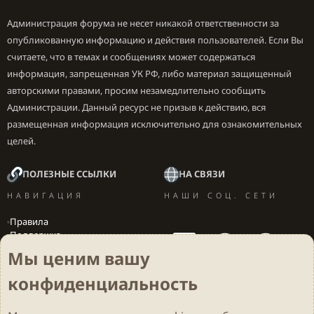
Администрация форума не несет никакой ответственности за
опубликованную информацию и действия пользователей. Если Вы
считаете, что в темах и сообщениях может содержаться
информация, запрещенная УК РФ, либо материал защищенный
авторскими правами, просим незамедлительно сообщить
Администрации. Данный ресурс не призыв к действию, вся
размещенная информация исключительно для ознакомительных
целей.
ПОЛЕЗНЫЕ ССЫЛКИ
НА СВЯЗИ
НАВИГАЦИЯ
НАШИ СОЦ. СЕТИ
Правила
Поддержка
Вакансии
Мы ценим вашу
Локализация игр
конфиденциальность