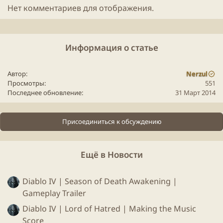
Нет комментариев для отображения.
Информация о статье
Автор
Nerzul
Просмотры
551
Последнее обновление
31 Март 2014
Присоединиться к обсуждению
Ещё в Новости
Diablo IV | Season of Death Awakening |
Gameplay Trailer
Diablo IV | Lord of Hatred | Making the Music
Score