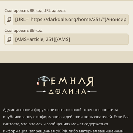
Скопировать BB-код URL-адреса
Скопировать BB-код
Администрация форума не несет никакой ответственности за
опубликованную информацию и действия пользователей. Если Вы
считаете, что в темах и сообщениях может содержаться
информация, запрещенная УК РФ, либо материал защищенный