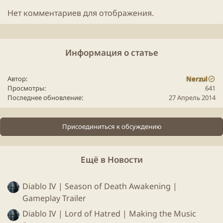
сопряжено со многочисленными смертями игрока.
Нет комментариев для отображения.
Информация о статье
Автор
Nerzul
Просмотры
641
Последнее обновление
27 Апрель 2014
Присоединиться к обсуждению
Ещё в Новости
Diablo IV | Season of Death Awakening |
Gameplay Trailer
Diablo IV | Lord of Hatred | Making the Music