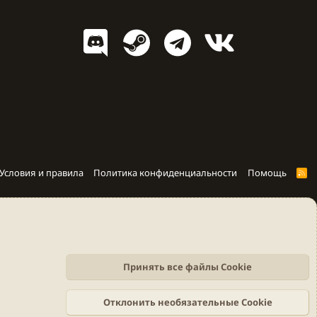
Условия и правила
Политика конфиденциальности
Помощь
R
S
S
Принять все файлы Cookie
Отклонить необязательные Cookie