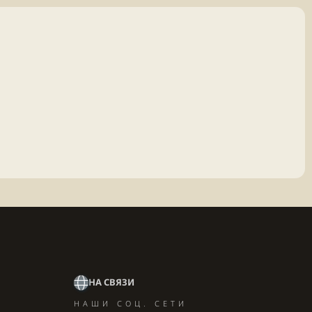
НА СВЯЗИ
НАШИ СОЦ. СЕТИ