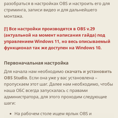
разобраться в настройках OBS и настроить его для
стриминга, записи видео и для дальнейшего
монтажа.
[!] Все настройки производятся в OBS v.29
(актуальной на момент написания гайда) под
управлением Windows 11, но весь описываемый
функционал так же доступен на Windows 10.
Первоначальная настройка​
Для начала нам необходимо
скачать и установить
OBS Studio
. Если она уже у вас установлена –
пропускаем этот шаг. Далее нам необходимо, чтобы
наша ОБС всегда запускалась с правами
администратора, для этого проходим следующие
шаги:
На рабочем столе ищем ярлык OBS и