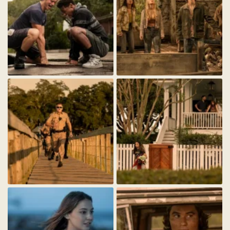
OuterBanks_Screenshots_011.webp
OuterBanks_Screenshots_012.webp
208 KБ · Просмотры: 54
253.9 KБ · Просмотры: 54
OuterBanks_Screenshots_013.webp
OuterBanks_Screenshots_014.webp
195.9 KБ · Просмотры: 52
316.2 KБ · Просмотры: 57