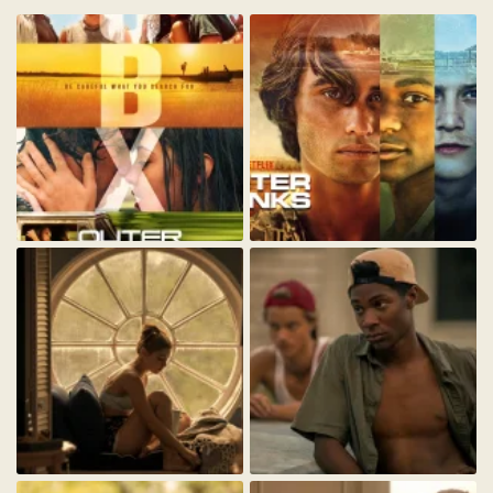
е
и
н
к
и
а
я
ц
с
и
т
и
а
т
ь
и
outerbanks-poster.webp
outerbanks-banner.webp
584.5 KБ · Просмотры: 3,049
364 KБ · Просмотры: 128
OuterBanks_Screenshots_002.webp
OuterBanks_Screenshots_001.webp