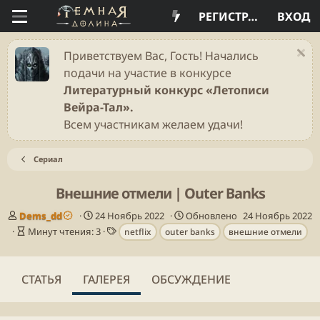
РЕГИСТРАЦИЯ
ВХОД
Приветствуем Вас, Гость! Начались
подачи на участие в конкурсе
Литературный конкурс «Летописи
Вейра-Тал».
Всем участникам желаем удачи!
Сериал
Внешние отмели | Outer Banks
А
Д
Dems_dd
24 Ноябрь 2022
Обновлено
24 Ноябрь 2022
в
В
а
Т
Минут чтения: 3
netflix
outer banks
внешние отмели
т
р
т
е
о
е
а
г
р
м
п
и
СТАТЬЯ
ГАЛЕРЕЯ
ОБСУЖДЕНИЕ
я
у
ч
б
т
л