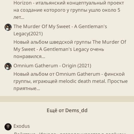
Horizon - итальянский концептуальный проект
на создание которого у группы ушло около 5
лет...
The Murder Of My Sweet - A Gentleman's
Legacy(2021)
Новый альбом шведской группы The Murder Of
My Sweet - A Gentleman's Legacy очень
понравился...
Omnium Gatherum - Origin (2021)
Новый альбом от Omnium Gatherum - финской
группы, играющей melodic death metal. Простые
приятные...
Ещё от Dems_dd
Exodus