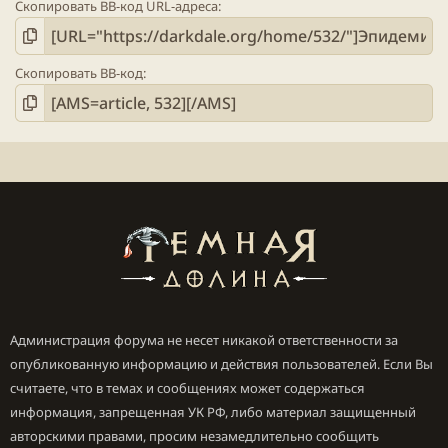
Скопировать BB-код URL-адреса
Скопировать BB-код
Администрация форума не несет никакой ответственности за
опубликованную информацию и действия пользователей. Если Вы
считаете, что в темах и сообщениях может содержаться
информация, запрещенная УК РФ, либо материал защищенный
авторскими правами, просим незамедлительно сообщить