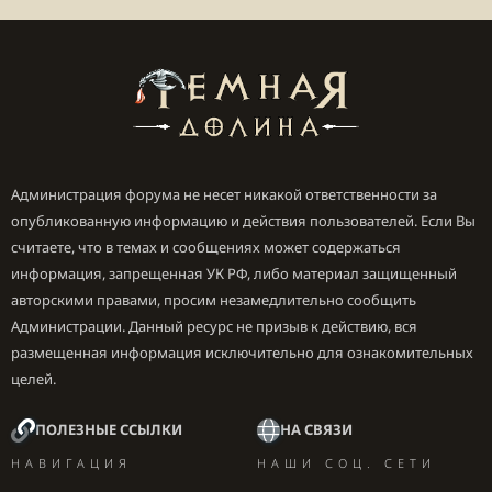
Администрация форума не несет никакой ответственности за
опубликованную информацию и действия пользователей. Если Вы
считаете, что в темах и сообщениях может содержаться
информация, запрещенная УК РФ, либо материал защищенный
авторскими правами, просим незамедлительно сообщить
Администрации. Данный ресурс не призыв к действию, вся
размещенная информация исключительно для ознакомительных
целей.
ПОЛЕЗНЫЕ ССЫЛКИ
НА СВЯЗИ
НАВИГАЦИЯ
НАШИ СОЦ. СЕТИ