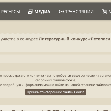
РЕСУРСЫ
МЕДИА
ТРАНСЛЯЦИИ
 участие в конкурсе
Литературный конкурс «Летописи 
я просмотра этого контента нам потребуется ваше согласие на устано
сторонних файлов cookie.
е подробную информацию можно найти на нашей
странице файлов c
Принимать сторонние файлы Cookie