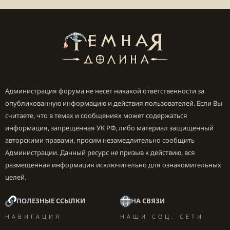
Администрация форума не несет никакой ответственности за
опубликованную информацию и действия пользователей. Если Вы
считаете, что в темах и сообщениях может содержаться
информация, запрещенная УК РФ, либо материал защищенный
авторскими правами, просим незамедлительно сообщить
Администрации. Данный ресурс не призыв к действию, вся
размещенная информация исключительно для ознакомительных
целей.
ПОЛЕЗНЫЕ ССЫЛКИ
НА СВЯЗИ
НАВИГАЦИЯ
НАШИ СОЦ. СЕТИ