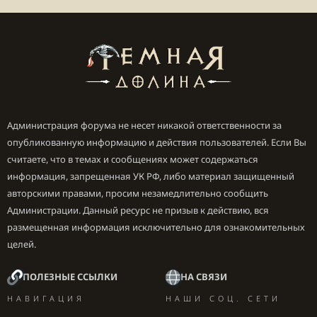
Администрация форума не несет никакой ответственности за
опубликованную информацию и действия пользователей. Если Вы
считаете, что в темах и сообщениях может содержаться
информация, запрещенная УК РФ, либо материал защищенный
авторскими правами, просим незамедлительно сообщить
Администрации. Данный ресурс не призыв к действию, вся
размещенная информация исключительно для ознакомительных
целей.
ПОЛЕЗНЫЕ ССЫЛКИ
НА СВЯЗИ
НАВИГАЦИЯ
НАШИ СОЦ. СЕТИ