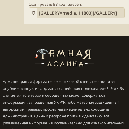
Скопировать BB-код галереи
Администрация форума не несет никакой ответственности за
опубликованную информацию и действия пользователей. Если Вы
считаете, что в темах и сообщениях может содержаться
информация, запрещенная УК РФ, либо материал защищенный
авторскими правами, просим незамедлительно сообщить
Администрации. Данный ресурс не призыв к действию, вся
размещенная информация исключительно для ознакомительных