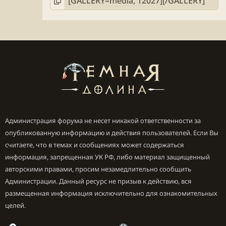
Администрация форума не несет никакой ответственности за
опубликованную информацию и действия пользователей. Если Вы
считаете, что в темах и сообщениях может содержаться
информация, запрещенная УК РФ, либо материал защищенный
авторскими правами, просим незамедлительно сообщить
Администрации. Данный ресурс не призыв к действию, вся
размещенная информация исключительно для ознакомительных
целей.