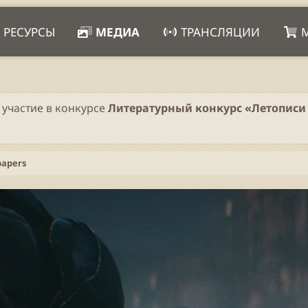
РЕСУРСЫ
МЕДИА
ТРАНСЛЯЦИИ
 участие в конкурсе
Литературный конкурс «Летописи 
papers