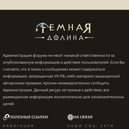
Администрация форума не несет никакой ответственности за
опубликованную информацию и действия пользователей. Если Вы
считаете, что в темах и сообщениях может содержаться
информация, запрещенная УК РФ, либо материал защищенный
авторскими правами, просим незамедлительно сообщить
Администрации. Данный ресурс не призыв к действию, вся
размещенная информация исключительно для ознакомительных
целей.
ПОЛЕЗНЫЕ ССЫЛКИ
НА СВЯЗИ
НАВИГАЦИЯ
НАШИ СОЦ. СЕТИ