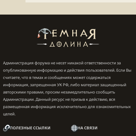
Администрация форума не несет никакой ответственности за
опубликованную информацию и действия пользователей. Если Вы
считаете, что в темах и сообщениях может содержаться
информация, запрещенная УК РФ, либо материал защищенный
авторскими правами, просим незамедлительно сообщить
Администрации. Данный ресурс не призыв к действию, вся
размещенная информация исключительно для ознакомительных
целей.
ПОЛЕЗНЫЕ ССЫЛКИ
НА СВЯЗИ