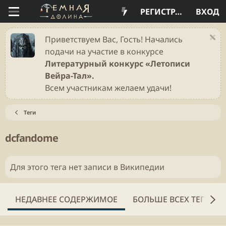
РЕГИСТРАЦИЯ
ВХОД
Приветствуем Вас, Гость! Начались
подачи на участие в конкурсе
Литературный конкурс «Летописи
Вейра-Тал».
Всем участникам желаем удачи!
Теги
dcfandome
Для этого тега нет записи в Википедии
НЕДАВНЕЕ СОДЕРЖИМОЕ
БОЛЬШЕ ВСЕХ ТЕГОВ