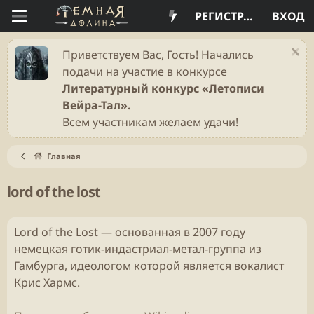
РЕГИСТРАЦИЯ
ВХОД
Приветствуем Вас, Гость! Начались
подачи на участие в конкурсе
Литературный конкурс «Летописи
Вейра-Тал».
Всем участникам желаем удачи!
Главная
lord of the lost
Lord of the Lost — основанная в 2007 году
немецкая готик-индастриал-метал-группа из
Гамбурга, идеологом которой является вокалист
Крис Хармс.