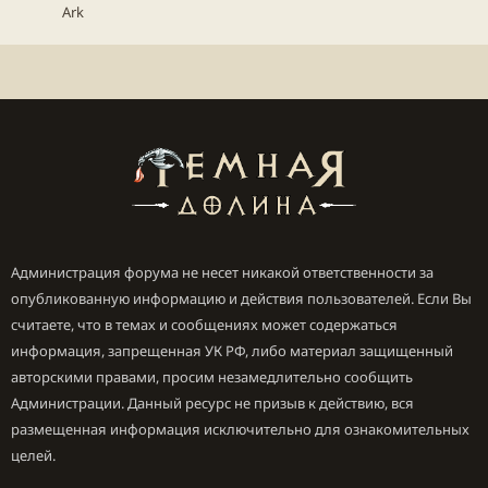
Ark
Администрация форума не несет никакой ответственности за
опубликованную информацию и действия пользователей. Если Вы
считаете, что в темах и сообщениях может содержаться
информация, запрещенная УК РФ, либо материал защищенный
авторскими правами, просим незамедлительно сообщить
Администрации. Данный ресурс не призыв к действию, вся
размещенная информация исключительно для ознакомительных
целей.