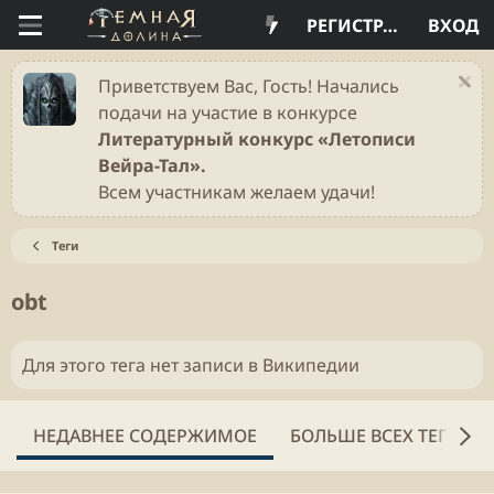
РЕГИСТРАЦИЯ
ВХОД
Приветствуем Вас, Гость! Начались
подачи на участие в конкурсе
Литературный конкурс «Летописи
Вейра-Тал».
Всем участникам желаем удачи!
Теги
obt
Для этого тега нет записи в Википедии
НЕДАВНЕЕ СОДЕРЖИМОЕ
БОЛЬШЕ ВСЕХ ТЕГОВ