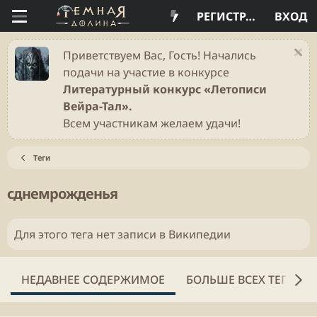
РЕГИСТРАЦИЯ
ВХОД
Приветствуем Вас, Гость! Начались
подачи на участие в конкурсе
Литературный конкурс «Летописи
Вейра-Тал».
Всем участникам желаем удачи!
Теги
сднемрожденья
Для этого тега нет записи в Википедии
НЕДАВНЕЕ СОДЕРЖИМОЕ
БОЛЬШЕ ВСЕХ ТЕГОВ