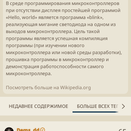
В среде программирования микроконтроллеров
при отсутствии дисплея простейшей программой
«Hello, world» является программа «blink»,
реализующая мигание светодиода на одном из
выходов микроконтроллера. Цель такой
программы является успешная компиляция
программы (при изучении нового
микроконтроллера или новой среды разработки),
прошивка программы в микроконтроллер и
демонстрация работоспособности самого
микроконтроллера.
Посмотреть больше на Wikipedia.org
НЕДАВНЕЕ СОДЕРЖИМОЕ
БОЛЬШЕ ВСЕХ ТЕГОВ
Dems_dd