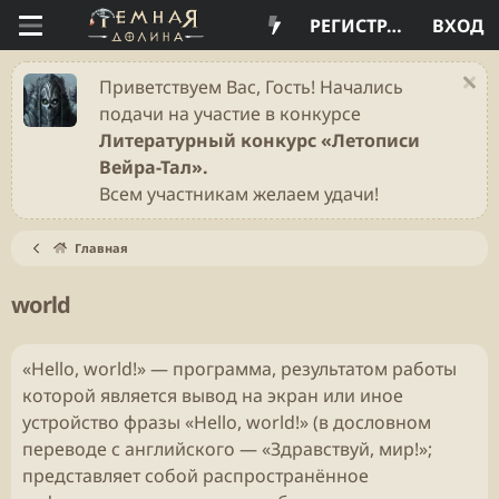
РЕГИСТРАЦИЯ
ВХОД
Приветствуем Вас, Гость! Начались
подачи на участие в конкурсе
Литературный конкурс «Летописи
Вейра-Тал».
Всем участникам желаем удачи!
Главная
world
«Hello, world!» — программа, результатом работы
которой является вывод на экран или иное
устройство фразы «Hello, world!» (в дословном
переводе с английского — «Здравствуй, мир!»;
представляет собой распространённое