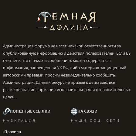
Администрация форума не несет никакой ответственности за
опубликованную информацию и действия пользователей. Если Вы
считаете, что в темах и сообщениях может содержаться
информация, запрещенная УК РФ, либо материал защищенный
авторскими правами, просим незамедлительно сообщить
Администрации. Данный ресурс не призыв к действию, вся
размещенная информация исключительно для ознакомительных
целей.
ПОЛЕЗНЫЕ ССЫЛКИ
НА СВЯЗИ
НАВИГАЦИЯ
НАШИ СОЦ. СЕТИ
Правила