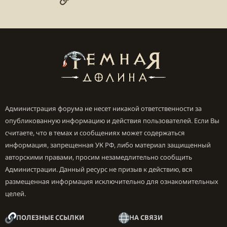
Администрация форума не несет никакой ответственности за
опубликованную информацию и действия пользователей. Если Вы
считаете, что в темах и сообщениях может содержаться
информация, запрещенная УК РФ, либо материал защищенный
авторскими правами, просим незамедлительно сообщить
Администрации. Данный ресурс не призыв к действию, вся
размещенная информация исключительно для ознакомительных
целей.
ПОЛЕЗНЫЕ ССЫЛКИ
НА СВЯЗИ