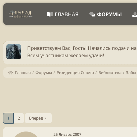
ГЛАВНАЯ
ФОРУМЫ
Приветствуем Вас, Гость! Начались подачи на
Всем участникам желаем удачи!
Главная
Форумы
Резиденция Совета
Библиотека
Забы
1
2
Вперёд
25 Январь 2007