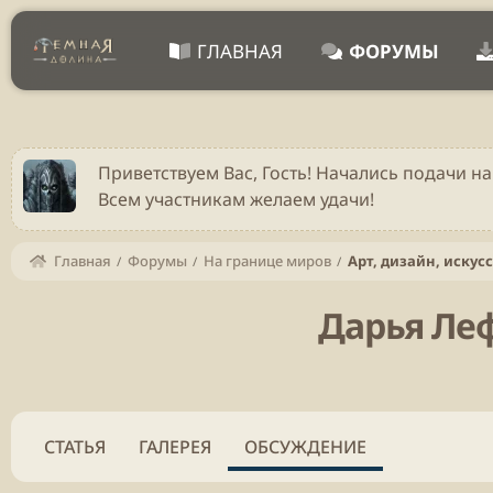
ГЛАВНАЯ
ФОРУМЫ
Приветствуем Вас, Гость! Начались подачи на
Всем участникам желаем удачи!
Главная
Форумы
На границе миров
Арт, дизайн, искусс
Дарья Леф
СТАТЬЯ
ГАЛЕРЕЯ
ОБСУЖДЕНИЕ