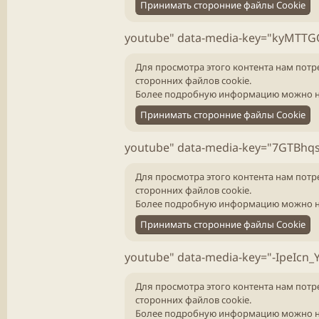
Принимать сторонние файлы Cookie
youtube" data-media-key="kyMTTG
Для просмотра этого контента нам потр
сторонних файлов cookie.
Более подробную информацию можно н
Принимать сторонние файлы Cookie
youtube" data-media-key="7GTBhqs
Для просмотра этого контента нам потр
сторонних файлов cookie.
Более подробную информацию можно н
Принимать сторонние файлы Cookie
youtube" data-media-key="-IpeIcn_Y
Для просмотра этого контента нам потр
сторонних файлов cookie.
Более подробную информацию можно н