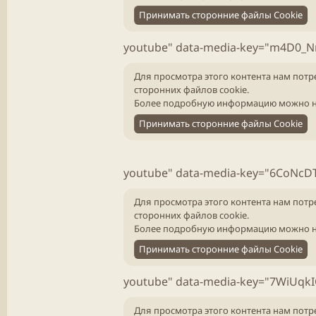
Принимать сторонние файлы Cookie
youtube" data-media-key="m4D0_N
Для просмотра этого контента нам потр
сторонних файлов cookie.
Более подробную информацию можно н
Принимать сторонние файлы Cookie
youtube" data-media-key="6CoNcD
Для просмотра этого контента нам потр
сторонних файлов cookie.
Более подробную информацию можно н
Принимать сторонние файлы Cookie
youtube" data-media-key="7WiUqkIC
Для просмотра этого контента нам потр