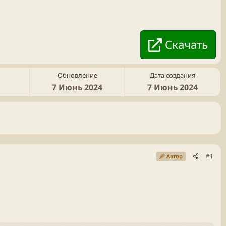
Скачать
Обновление
Дата создания
7 Июнь 2024
7 Июнь 2024
#1
Автор