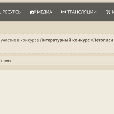
РЕСУРСЫ
МЕДИА
ТРАНСЛЯЦИИ
 участие в конкурсе
Литературный конкурс «Летописи 
eamers