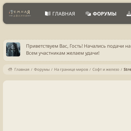
ГЛАВНАЯ
ФОРУМЫ
Приветствуем Вас, Гость! Начались подачи на
Всем участникам желаем удачи!
Главная
Форумы
На границе миров
Софт и железо
Str