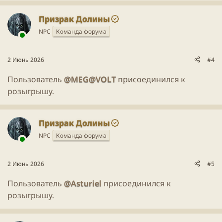
Призрак Долины
NPC
Команда форума
2 Июнь 2026
#4
Пользователь
@MEG@VOLT
присоединился к
розыгрышу.
Призрак Долины
NPC
Команда форума
2 Июнь 2026
#5
Пользователь
@Asturiel
присоединился к
розыгрышу.