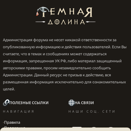
Администрация форума не несет никакой ответственности за
опубликованную информацию и действия пользователей. Если Вы
считаете, что в темах и сообщениях может содержаться
информация, запрещенная УК РФ, либо материал защищенный
авторскими правами, просим незамедлительно сообщить
Администрации. Данный ресурс не призыв к действию, вся
размещенная информация исключительно для ознакомительных
целей.
ПОЛЕЗНЫЕ ССЫЛКИ
НА СВЯЗИ
НАВИГАЦИЯ
НАШИ СОЦ. СЕТИ
Правила
Поддержка