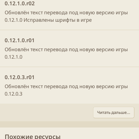
0.12.1.0.r02
Обновлён текст перевода под новую версию игры
0.12.1.0 Исправлены шрифты в игре
0.12.1.0.r01
Обновлён текст перевода под новую версию игры
0.12.1.0
0.12.0.3.r01
Обновлён текст перевода под новую версию игры
0.12.0.3
Читать дальше...
Похожие ресурсы