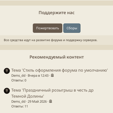
Поддержите нас
Пожертвовать
Сборы
Все средства идут на развитие форума и поддержку серверов.
Рекомендуемый контент
Тема 'Стиль оформления форума по умолчанию'
Dems_dd
Вчера в 12:43
Ответы: 0
Тема 'Праздничный розыгрыш в честь др
Темной Долины'
Dems_dd
29 Май 2026
Ответы: 11