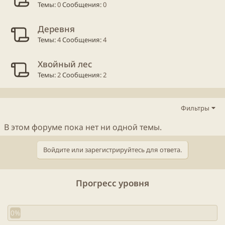
Темы
0
Сообщения
0
Деревня
Темы
4
Сообщения
4
Хвойный лес
Темы
2
Сообщения
2
Фильтры
В этом форуме пока нет ни одной темы.
Войдите или зарегистрируйтесь для ответа.
Прогресс уровня
0%