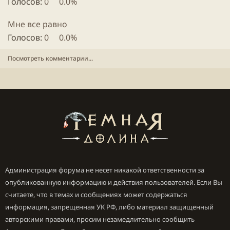
Голосов:
0
0.0%
Мне все равно
Голосов:
0
0.0%
Посмотреть комментарии...
Администрация форума не несет никакой ответственности за
опубликованную информацию и действия пользователей. Если Вы
считаете, что в темах и сообщениях может содержаться
информация, запрещенная УК РФ, либо материал защищенный
авторскими правами, просим незамедлительно сообщить